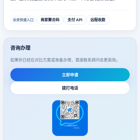
商家聚合码
支付 API
远程收款
业务快速入口
咨询办理
如果你已经在对比方案或准备办理，直接联系顾问会更高效。
立即申请
拨打电话