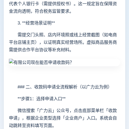
代表个人银行卡（需提供授权书）。这一规定旨在保障资
金流向透明，符合税务监管要求。
3. **经营场景证明**
需提交门头照、店内环境照或线上经营截图（如电商
平台店铺主页），以证明真实经营场所。虚拟商品服务商
需提供合作平台协议等补充材料。
### 二、收款码申请全流程解析（以广力云为例）
**步骤1：选择申请入口**
微信搜索「广力云」公众号，点击底部菜单栏「收款
申请」，根据企业类型选择「企业商户」入口。系统会自
动跳转至资料填写页面。