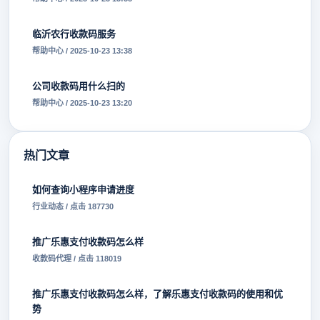
临沂农行收款码服务
帮助中心 / 2025-10-23 13:38
公司收款码用什么扫的
帮助中心 / 2025-10-23 13:20
热门文章
如何查询小程序申请进度
行业动态 / 点击 187730
推广乐惠支付收款码怎么样
收款码代理 / 点击 118019
推广乐惠支付收款码怎么样，了解乐惠支付收款码的使用和优
势