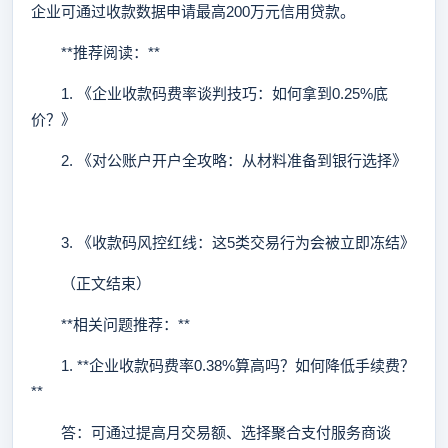
企业可通过收款数据申请最高200万元信用贷款。
**推荐阅读：**
1. 《企业收款码费率谈判技巧：如何拿到0.25%底
价？》
2. 《对公账户开户全攻略：从材料准备到银行选择》
3. 《收款码风控红线：这5类交易行为会被立即冻结》
（正文结束）
**相关问题推荐：**
1. **企业收款码费率0.38%算高吗？如何降低手续费？
**
答：可通过提高月交易额、选择聚合支付服务商谈