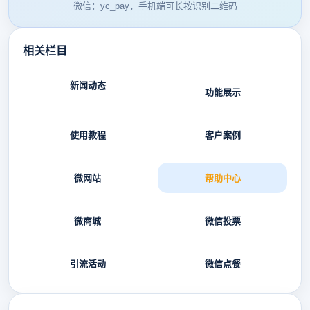
微信：yc_pay，手机端可长按识别二维码
相关栏目
新闻动态
功能展示
使用教程
客户案例
微网站
帮助中心
微商城
微信投票
引流活动
微信点餐