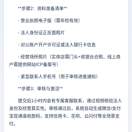
**步骤2：资料准备清单**
- 营业执照电子版（需年检有效）
- 法人身份证正反面照片
- 对公账户开户许可证或法人银行卡信息
- 经营场所照片（实体店需门头+收银台合照，线上商
户需提供网站ICP备案号）
- 紧急联系人手机号（用于审核进度通知）
**步骤3：审核与激活**
提交后1小时内会有专属客服联系，通过视频核验法人
身份及经营真实性。审核通过后，系统自动生成微信/支付
宝双通道收款码，支持信用卡、花呗、云闪付等全场景支
付。