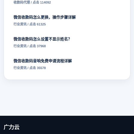
收款码代理 / 点击 114092
微信收款码怎么更换，操作步骤详解
行业资讯 / 点击 61325
微信收款码怎么设置不显示姓名？
行业资讯 / 点击 37968
微信收款码音响免费申请流程详解
行业资讯 / 点击 35578
广力云