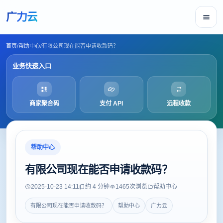
广力云
首页
/
帮助中心
/
有限公司现在能否申请收款码？
业务快速入口
商家聚合码
支付 API
远程收款
帮助中心
有限公司现在能否申请收款码？
2025-10-23 14:11
约 4 分钟
1465
次浏览
帮助中心
有限公司现在能否申请收款码？
帮助中心
广力云