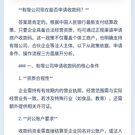
**有限公司现在能否申请收款码？**
答案是肯定的。根据中国人民银行最新支付结算政
策，只要企业具备合法经营资质，均可通过正规渠道申请
商户收款码。这一政策不仅覆盖个体工商户，也明确支持
有限公司、合伙企业等法人主体。以下从政策依据、申请
条件、操作流程三方面展开分析。
### 一、有限公司申请收款码的核心条件
1. **资质合规性**
企业需持有有效期内的营业执照，经营范围需与实际
经营业务一致。若涉及特殊行业（如食品、教育），还需
额外提供相关许可证。
2. **对公账户要求**
收款码资金需直接结算至企业同名对公账户，或法人