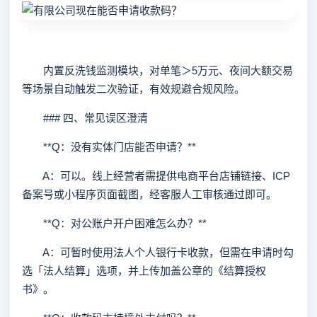
内置反洗钱监测模块，对单笔＞5万元、夜间大额交易
等场景自动触发二次验证，有效规避合规风险。
### 四、常见误区澄清
**Q：没有实体门店能否申请？**
A：可以。线上经营者需提供电商平台店铺链接、ICP
备案号或小程序页面截图，经客服人工审核通过即可。
**Q：对公账户开户困难怎么办？**
A：可暂时使用法人个人银行卡收款，但需在申请时勾
选「法人结算」选项，并上传加盖公章的《结算授权
书》。