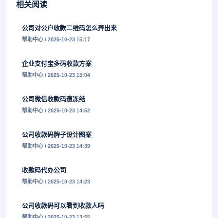
相关阅读
公司对公户收款二维码怎么弄出来
帮助中心 / 2025-10-23 15:17
企业支付宝多码收款方案
帮助中心 / 2025-10-23 15:04
公司微信收款码遭冻结
帮助中心 / 2025-10-23 14:52
公司收款码牌子设计图案
帮助中心 / 2025-10-23 14:39
收款码代办公司
帮助中心 / 2025-10-23 14:23
公司收款码可以看到收款人吗
帮助中心 / 2025-10-23 13:55