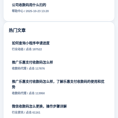
公司收款码用什么扫的
帮助中心 / 2025-10-23 13:20
热门文章
如何查询小程序申请进度
行业动态 / 点击 187522
推广乐惠支付收款码怎么样
收款码代理 / 点击 117876
推广乐惠支付收款码怎么样，了解乐惠支付收款码的使用和优
势
收款码代理 / 点击 113950
微信收款码怎么更换，操作步骤详解
行业资讯 / 点击 61161