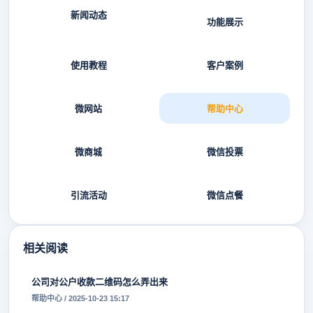
新闻动态
功能展示
使用教程
客户案例
微网站
帮助中心
微商城
微信投票
引流活动
微信点餐
相关阅读
公司对公户收款二维码怎么弄出来
帮助中心 / 2025-10-23 15:17