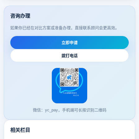
咨询办理
如果你已经在对比方案或准备办理，直接联系顾问会更高效。
立即申请
拨打电话
微信：yc_pay，手机端可长按识别二维码
相关栏目