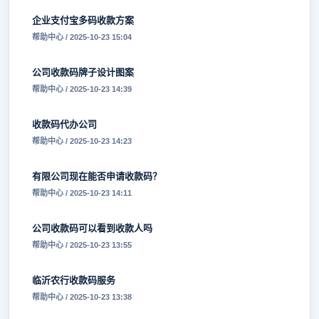
企业支付宝多码收款方案
帮助中心 / 2025-10-23 15:04
公司收款码牌子设计图案
帮助中心 / 2025-10-23 14:39
收款码代办公司
帮助中心 / 2025-10-23 14:23
有限公司现在能否申请收款码？
帮助中心 / 2025-10-23 14:11
公司收款码可以看到收款人吗
帮助中心 / 2025-10-23 13:55
临沂农行收款码服务
帮助中心 / 2025-10-23 13:38