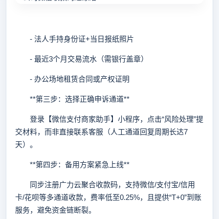
- 法人手持身份证+当日报纸照片
- 最近3个月交易流水（需银行盖章）
- 办公场地租赁合同或产权证明
**第三步：选择正确申诉通道**
登录【微信支付商家助手】小程序，点击“风险处理”提
交材料，而非直接联系客服（人工通道回复周期长达7
天）。
**第四步：备用方案紧急上线**
同步注册广力云聚合收款码，支持微信/支付宝/信用
卡/花呗等多通道收款，费率低至0.25%，且提供“T+0”到账
服务，避免资金链断裂。