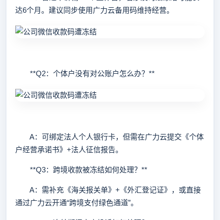
达6个月。建议同步使用广力云备用码维持经营。
**Q2：个体户没有对公账户怎么办？**
A：可绑定法人个人银行卡，但需在广力云提交《个体
户经营承诺书》+法人征信报告。
**Q3：跨境收款被冻结如何处理？**
A：需补充《海关报关单》+《外汇登记证》，或直接
通过广力云开通“跨境支付绿色通道”。