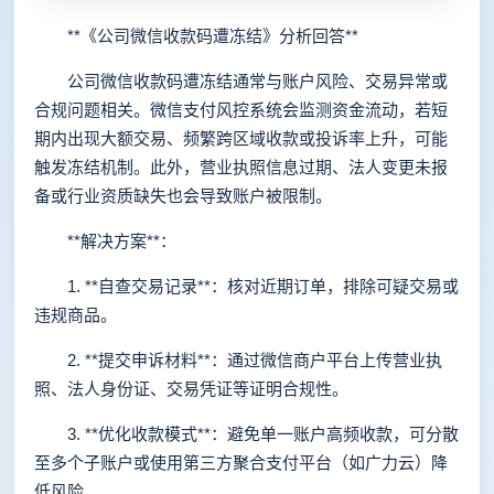
**《公司微信收款码遭冻结》分析回答**
公司微信收款码遭冻结通常与账户风险、交易异常或
合规问题相关。微信支付风控系统会监测资金流动，若短
期内出现大额交易、频繁跨区域收款或投诉率上升，可能
触发冻结机制。此外，营业执照信息过期、法人变更未报
备或行业资质缺失也会导致账户被限制。
**解决方案**：
1. **自查交易记录**：核对近期订单，排除可疑交易或
违规商品。
2. **提交申诉材料**：通过微信商户平台上传营业执
照、法人身份证、交易凭证等证明合规性。
3. **优化收款模式**：避免单一账户高频收款，可分散
至多个子账户或使用第三方聚合支付平台（如广力云）降
低风险。