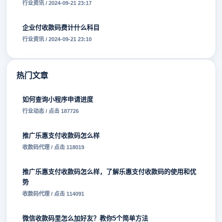
行业资讯 / 2024-09-21 23:17
企业付收款码费计什么科目
行业资讯 / 2024-09-21 23:10
热门文章
如何查询小程序申请进度
行业动态 / 点击 187726
推广乐惠支付收款码怎么样
收款码代理 / 点击 118019
推广乐惠支付收款码怎么样，了解乐惠支付收款码的使用和优
势
收款码代理 / 点击 114091
微信收款码里怎么加好友？教你5个简单方法