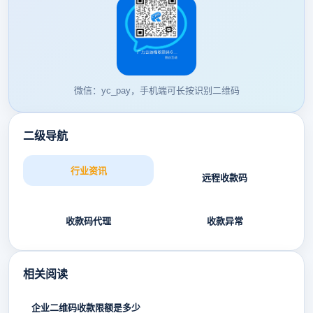
微信：yc_pay，手机端可长按识别二维码
二级导航
行业资讯
远程收款码
收款码代理
收款异常
相关阅读
企业二维码收款限额是多少