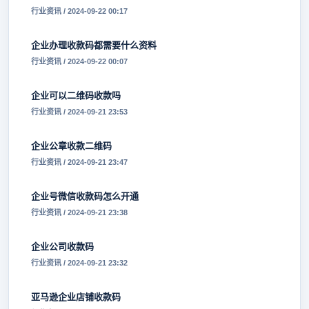
行业资讯 / 2024-09-22 00:17
企业办理收款码都需要什么资料
行业资讯 / 2024-09-22 00:07
企业可以二维码收款吗
行业资讯 / 2024-09-21 23:53
企业公章收款二维码
行业资讯 / 2024-09-21 23:47
企业号微信收款码怎么开通
行业资讯 / 2024-09-21 23:38
企业公司收款码
行业资讯 / 2024-09-21 23:32
亚马逊企业店铺收款码