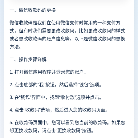
一、微信收款码的更换
微信收款码是我们在使用微信支付时常用的一种支付方
式，但有时我们需要更改收款码，比如更改收款码的样式
或者更改收款码的账户信息等。以下是微信收款码的更换
方法。
二、操作步骤详解
1. 打开微信应用程序并登录您的账户。
2. 点击底部的“我”按钮，然后选择“钱包”选项。
3. 在“钱包”界面中，找到“收付款”选项并点击。
4. 点击“收款码”选项，然后进入您的收款码页面。
5. 在收款码页面中，您可以看到您当前的收款码。如果您
想更换收款码，请点击“更换收款码”按钮。