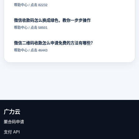
帮助中心 / 点击 82232
微信收款码怎么换成绿色，教你一步步操作
帮助中心 / 点击 58501
微信二维码收款怎么申请免费的方法有哪些？
帮助中心 / 点击 46443
广力云
聚合码申请
支付 API