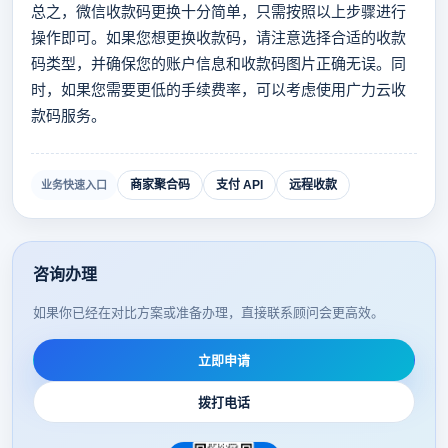
总之，微信收款码更换十分简单，只需按照以上步骤进行
操作即可。如果您想更换收款码，请注意选择合适的收款
码类型，并确保您的账户信息和收款码图片正确无误。同
时，如果您需要更低的手续费率，可以考虑使用广力云收
款码服务。
商家聚合码
支付 API
远程收款
业务快速入口
咨询办理
如果你已经在对比方案或准备办理，直接联系顾问会更高效。
立即申请
拨打电话