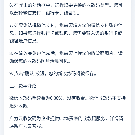
6. 在弹出的对话框中，选择您要更换的收款码类型。您可
以选择微信支付、银行卡、钱包等。
7. 如果您选择微信支付，您需要输入您的微信支付账户信
息。如果您选择银行卡或钱包，您需要输入您的银行卡或
钱包账户信息。
8. 在输入完账户信息后，您需要上传您的收款码图片。请
确保您的收款码图片清晰可见。
9. 点击“确认”按钮，您的新收款码将被保存。
三、费率介绍
微信收款码手续费为0.38%，没有收费。微信收款码不支持
境外收款。
广力云收款码为企业提供0.2%费率的收款码服务，详情请
联系广力云客服。