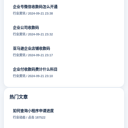
企业号微信收款码怎么开通
行业资讯 / 2024-09-21 23:38
企业公司收款码
行业资讯 / 2024-09-21 23:32
亚马逊企业店铺收款码
行业资讯 / 2024-09-21 23:17
企业付收款码费计什么科目
行业资讯 / 2024-09-21 23:10
热门文章
如何查询小程序申请进度
行业动态 / 点击 187522