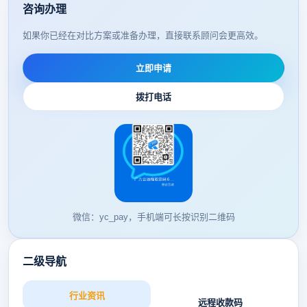
咨询办理
如果你已经在对比方案或准备办理，直接联系顾问会更高效。
立即申请
拨打电话
微信：yc_pay，手机端可长按识别二维码
二级导航
行业资讯
远程收款码