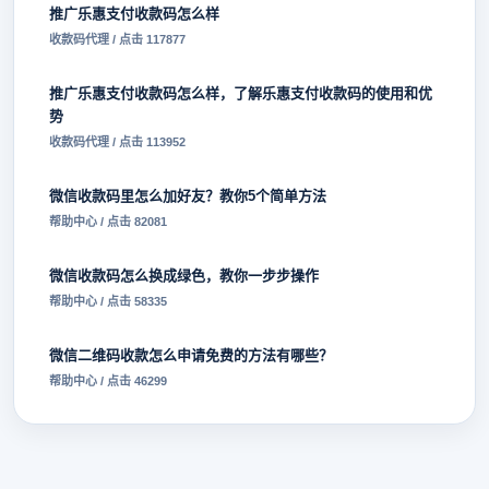
推广乐惠支付收款码怎么样
收款码代理 / 点击 117877
推广乐惠支付收款码怎么样，了解乐惠支付收款码的使用和优
势
收款码代理 / 点击 113952
微信收款码里怎么加好友？教你5个简单方法
帮助中心 / 点击 82081
微信收款码怎么换成绿色，教你一步步操作
帮助中心 / 点击 58335
微信二维码收款怎么申请免费的方法有哪些？
帮助中心 / 点击 46299