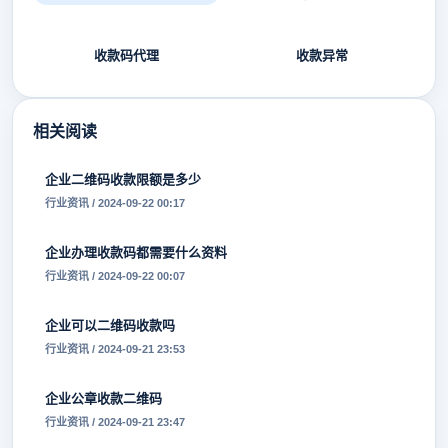
收款码代理
收款异常
相关阅读
企业二维码收款限额是多少
行业资讯 / 2024-09-22 00:17
企业办理收款码都需要什么资料
行业资讯 / 2024-09-22 00:07
企业可以二维码收款吗
行业资讯 / 2024-09-21 23:53
企业公章收款二维码
行业资讯 / 2024-09-21 23:47