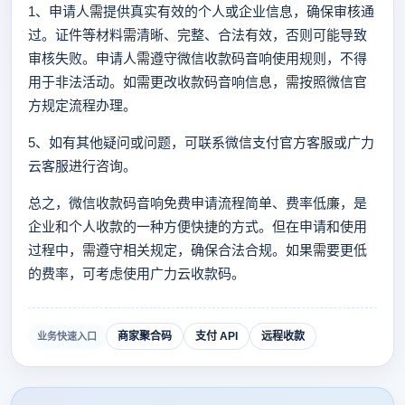
1、申请人需提供真实有效的个人或企业信息，确保审核通
过。证件等材料需清晰、完整、合法有效，否则可能导致
审核失败。申请人需遵守微信收款码音响使用规则，不得
用于非法活动。如需更改收款码音响信息，需按照微信官
方规定流程办理。
5、如有其他疑问或问题，可联系微信支付官方客服或广力
云客服进行咨询。
总之，微信收款码音响免费申请流程简单、费率低廉，是
企业和个人收款的一种方便快捷的方式。但在申请和使用
过程中，需遵守相关规定，确保合法合规。如果需要更低
的费率，可考虑使用广力云收款码。
商家聚合码
支付 API
远程收款
业务快速入口