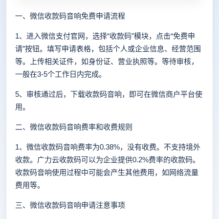
一、微信收款码音响免费申请流程
1、进入微信支付官网，选择“收款码”模块，点击“免费申
请”按钮。填写申请表格，包括个人或企业信息、经营范围
等。上传相关证件，如身份证、营业执照等。等待审核，
一般在3-5个工作日内完成。
5、审核通过后，下载收款码音响，即可在微信商户平台使
用。
二、微信收款码音响费率和收费规则
1、微信收款码音响费率为0.38%，没有收费。不支持境外
收款。广力云收款码可以为企业提供0.2%费率的收款码。
收款码音响使用过程中可能会产生其他费用，如网络流量
费用等。
三、微信收款码音响申请注意事项