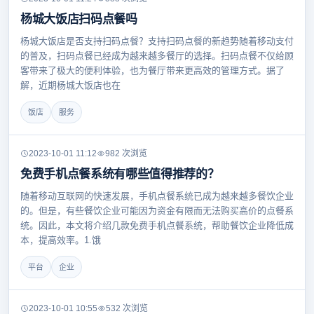
杨城大饭店扫码点餐吗
杨城大饭店是否支持扫码点餐？支持扫码点餐的新趋势随着移动支付
的普及，扫码点餐已经成为越来越多餐厅的选择。扫码点餐不仅给顾
客带来了极大的便利体验，也为餐厅带来更高效的管理方式。据了
解，近期杨城大饭店也在
饭店
服务
2023-10-01 11:12
982 次浏览
免费手机点餐系统有哪些值得推荐的？
随着移动互联网的快速发展，手机点餐系统已成为越来越多餐饮企业
的。但是，有些餐饮企业可能因为资金有限而无法购买高价的点餐系
统。因此，本文将介绍几款免费手机点餐系统，帮助餐饮企业降低成
本，提高效率。1.饿
平台
企业
2023-10-01 10:55
532 次浏览