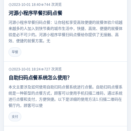
2023-10-01 18:40
744 次浏览
河源小程序早餐扫码点餐
河源小程序早餐扫码点餐：让你轻松享受高效便捷的就餐体验介绍越
来越多的人加入到快节奏的城市生活中，快捷、高效、便捷的就餐体
验是必不可少的。河源小程序早餐扫码点餐给你提供了无接触、高
效、便捷的就餐方案。无
早餐
2023-10-01 18:24
727 次浏览
自助扫码点餐系统怎么使用？
本文主要涉及如何使用自助扫码点餐系统进行点餐。自助扫码点餐系
统是一种新型的点餐方式，顾客可以使用手机扫描二维码，通过系统
进行点餐和支付，方便快捷。以下是详细的使用方法1.扫描二维码在
餐厅内，顾客可以使
支付