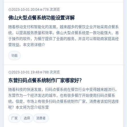
2023-10-01 20:04
778 次浏览
佛山大型点餐系统功能设置详解
随着移动支付和智能化的发展，越来越多的餐饮企业开始采用点餐系
统，以提高服务质量和效率。佛山大型点餐系统是一款功能强大、易
于操作的软件，为餐厅提供了全面的服务，并且可以帮助商家提高经
营效益。本文将详细介
功能
2023-10-01 19:48
788 次浏览
东营扫码点餐系统制作厂家哪家好？
随着科技的快速发展，扫码点餐系统在餐饮行业中变得越来越流行。
东营作为一个经济发达的城市，也有很多餐厅开始使用扫码点餐系
统。但是，市场上有很多扫码点餐系统制作厂家，消费者该如何选择
呢？本文将为您介绍东营
厂家
选择
消费者