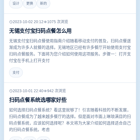
设计
更换
新的
2023-10-02 20:12
1075 次浏览
无锡支付宝扫码点餐怎么用
无锡支付宝扫码点餐使用指南介绍随着移动支付的普及，扫码点餐逐
渐成为许多人就餐的选择。无锡地区已经有许多餐厅开始使用支付宝
扫码点餐服务。下面将为您介绍如何使用这项服务。步骤一：打开支
付宝在手机上打开支付
支付
2023-10-01 22:40
942 次浏览
扫码点餐系统选哪家好些
如何选择扫码点餐系统？看这里就够了！引言随着科技的不断发展，
扫码点餐成为了越来越多餐厅的选择。但是面对市面上琳琅满目的扫
码点餐系统，应该如何选择呢？本文将为大家介绍如何选择适合自己
的扫码点餐系统。考虑