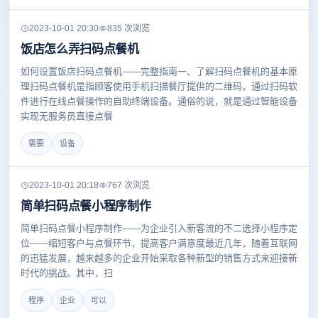
2023-10-01 20:30
835 次浏览
饭店怎么弄扫码点餐机
如何设置饭店扫码点餐机——完整指南一、了解扫码点餐机的基本原
理扫码点餐机是指顾客使用手机扫描餐厅提供的二维码，通过扫码软
件进行在线点餐操作的自助终端设备。通俗的说，就是通过智能设备
实现无服务员直接点餐
需要
设备
2023-10-01 20:18
767 次浏览
简单扫码点餐小程序制作
简单扫码点餐小程序制作——为企业引入新客流的不二选择小程序定
位——缩短客户与点餐环节，提高客户满意度最近几年，随着互联网
的迅猛发展，越来越多的企业开始采取各种新型的销售方式来迎接新
时代的挑战。其中，扫
程序
企业
可以