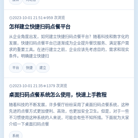
2023-10-01 21:51
959 次浏览
怎样建立快捷扫码点餐平台
从企业角度出发，如何建立快捷扫码点餐平台？随着科技和数字化的
发展，快捷扫码点餐平台已逐渐成为企业提升餐饮服务、满足客户需
求的重要工具。在进行建立之前，企业应该先考虑目的，需求和现实
条件。明确建立快捷扫
平台
快捷
建立
2023-10-01 21:35
1379 次浏览
桌面扫码点餐系统怎么使用，快速上手教程
随着科技的不断发展，许多餐厅纷纷采用了桌面扫码点餐系统，这种
先进的点餐方式更加便利、高效，也更加安全卫生。但是，对于一些
不习惯使用这种系统的人来说，可能会有些不知所措。下面就为大家
介绍一下桌面扫码点餐
系统