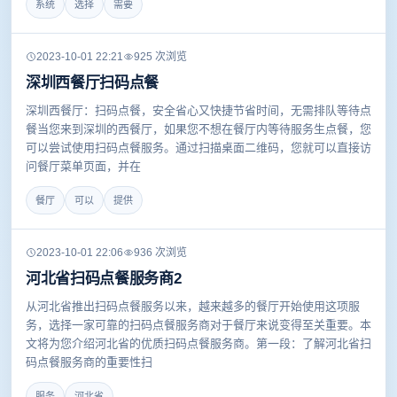
系统
选择
需要
2023-10-01 22:21
925 次浏览
深圳西餐厅扫码点餐
深圳西餐厅：扫码点餐，安全省心又快捷节省时间，无需排队等待点
餐当您来到深圳的西餐厅，如果您不想在餐厅内等待服务生点餐，您
可以尝试使用扫码点餐服务。通过扫描桌面二维码，您就可以直接访
问餐厅菜单页面，并在
餐厅
可以
提供
2023-10-01 22:06
936 次浏览
河北省扫码点餐服务商2
从河北省推出扫码点餐服务以来，越来越多的餐厅开始使用这项服
务，选择一家可靠的扫码点餐服务商对于餐厅来说变得至关重要。本
文将为您介绍河北省的优质扫码点餐服务商。第一段：了解河北省扫
码点餐服务商的重要性扫
服务
河北省