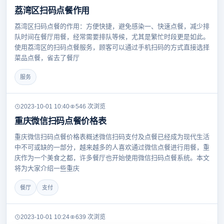
荔湾区扫码点餐作用
荔湾区扫码点餐的作用：方便快捷，避免感染一、快速点餐，减少排
队时间在餐厅用餐，经常需要排队等候，尤其是繁忙时段更是如此。
使用荔湾区的扫码点餐服务，顾客可以通过手机扫码的方式直接选择
菜品点餐，省去了餐厅
服务
2023-10-01 10:40
546 次浏览
重庆微信扫码点餐价格表
重庆微信扫码点餐价格表概述微信扫码支付及点餐已经成为现代生活
中不可或缺的一部分，越来越多的人喜欢通过微信点餐进行用餐，重
庆作为一个美食之都，许多餐厅也开始使用微信扫码点餐系统。本文
将为大家介绍一些重庆
餐厅
支付
2023-10-01 10:24
639 次浏览