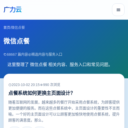
广力云
首页
/
微信点餐
微信点餐
68667 篇内容
精选内容与服务入口
这里整理了 微信点餐 相关内容、服务入口和常见问题。
2023-10-02 20:15
990 次浏览
点餐系统如何更换主页面设计？
随着互联网的发展，越来越多的餐厅开始采用点餐系统，为顾客提供
更加便捷的服务。而在这些点餐系统中，主页面设计的重要性不言而
喻。一个好的主页面设计可以让顾客更加愉快地使用点餐系统，提升
顾客的满意度。那么，