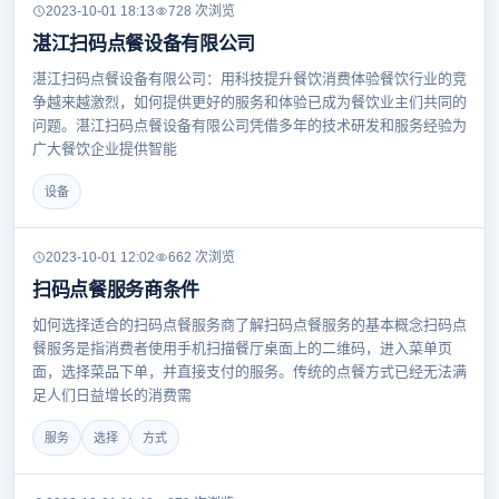
2023-10-01 18:13
728 次浏览
湛江扫码点餐设备有限公司
湛江扫码点餐设备有限公司：用科技提升餐饮消费体验餐饮行业的竞
争越来越激烈，如何提供更好的服务和体验已成为餐饮业主们共同的
问题。湛江扫码点餐设备有限公司凭借多年的技术研发和服务经验为
广大餐饮企业提供智能
设备
2023-10-01 12:02
662 次浏览
扫码点餐服务商条件
如何选择适合的扫码点餐服务商了解扫码点餐服务的基本概念扫码点
餐服务是指消费者使用手机扫描餐厅桌面上的二维码，进入菜单页
面，选择菜品下单，并直接支付的服务。传统的点餐方式已经无法满
足人们日益增长的消费需
服务
选择
方式