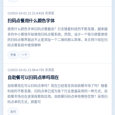
2023-10-01 21:21
916 次浏览
扫码点餐用什么颜色字体
使用什么颜色字体扫码点餐最佳？引言随着科技的不断发展，越来越
多的中小餐馆开始使用扫码点餐系统。然而，设计一个吸引顾客使用
的扫码点餐界面远不止是添加一个二维码那么简单。本文将介绍在扫
码点餐系统中使用哪种
字体
一个
2023-10-01 21:06
755 次浏览
自助餐可以扫码点单吗现在
自助餐现在可以扫码点单吗？现在已经普及到自助餐市场了吗？随着
科技的不断发展，扫码点单已成为各个行业普遍采用的一种方式，自
助餐市场也在逐渐探索和应用。自助餐扫码点单有哪些优势？采用扫
码点单的方式，顾客可
支付