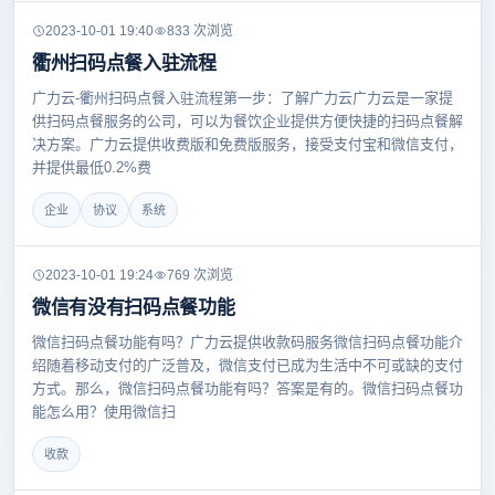
2023-10-01 19:40
833 次浏览
衢州扫码点餐入驻流程
广力云-衢州扫码点餐入驻流程第一步：了解广力云广力云是一家提
供扫码点餐服务的公司，可以为餐饮企业提供方便快捷的扫码点餐解
决方案。广力云提供收费版和免费版服务，接受支付宝和微信支付，
并提供最低0.2%费
企业
协议
系统
2023-10-01 19:24
769 次浏览
微信有没有扫码点餐功能
微信扫码点餐功能有吗？广力云提供收款码服务微信扫码点餐功能介
绍随着移动支付的广泛普及，微信支付已成为生活中不可或缺的支付
方式。那么，微信扫码点餐功能有吗？答案是有的。微信扫码点餐功
能怎么用？使用微信扫
收款