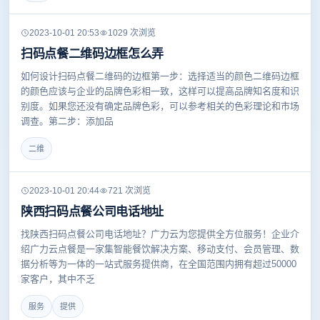
2023-10-01 20:53
1029 次浏览
扫码点餐二维码边框怎么弄
如何设计扫码点餐二维码的边框第一步：选择适当的颜色二维码边框
的颜色应该与企业的品牌色彩相一致，这样可以提高品牌知名度和识
别度。如果您还没有确定品牌色彩，可以参考相关的色彩理论和市场
调查。第二步：添加品
二维
2023-10-01 20:44
721 次浏览
陕西扫码点餐公司电话地址
找陕西扫码点餐公司电话地址？广力云为您提供全方位服务！企业介
绍广力云点餐是一家集智能餐饮解决方案、移动支付、会员管理、数
据分析等为一体的一站式服务提供商，在全国范围内拥有超过50000
家客户，其中不乏
服务
提供