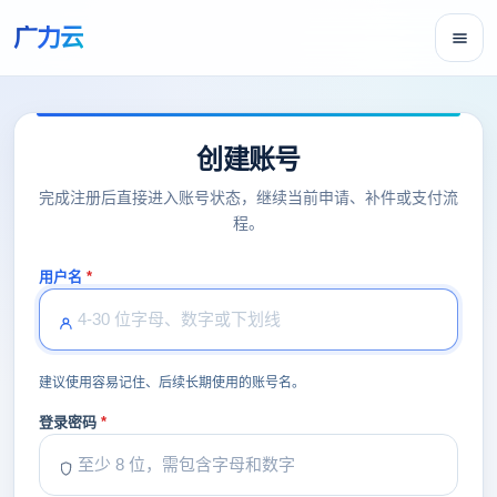
广力云
创建账号
完成注册后直接进入账号状态，继续当前申请、补件或支付流
程。
用户名
建议使用容易记住、后续长期使用的账号名。
登录密码