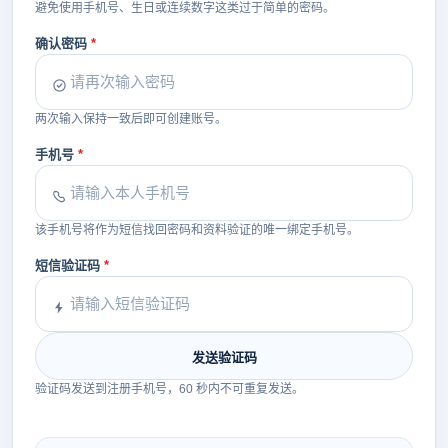
避免使用手机号、生日或连续数字这类过于简单的密码。
确认密码
两次输入保持一致后即可创建账号。
手机号
该手机号将作为短信找回密码和资料验证的唯一绑定手机号。
短信验证码
发送验证码
验证码发送到注册手机号，60 秒内不可重复发送。