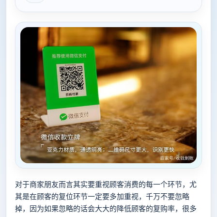
对于商家朋友而言其实要重视顾客消费的每一个环节，尤
其是在顾客的复位环节一定要多加重视，千万不要忽略
掉，因为如果忽略的话会大大的降低顾客的复购率，很多