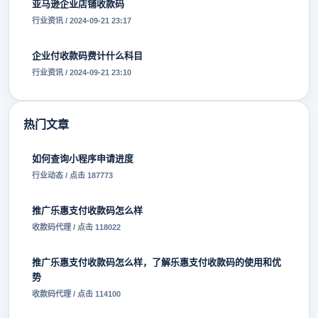
亚马逊企业店铺收款码
行业资讯 / 2024-09-21 23:17
企业付收款码费计什么科目
行业资讯 / 2024-09-21 23:10
热门文章
如何查询小程序申请进度
行业动态 / 点击 187773
推广乐惠支付收款码怎么样
收款码代理 / 点击 118022
推广乐惠支付收款码怎么样，了解乐惠支付收款码的使用和优
势
收款码代理 / 点击 114100