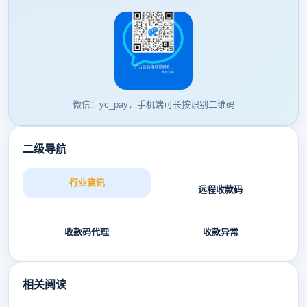
微信：yc_pay，手机端可长按识别二维码
二级导航
行业资讯
远程收款码
收款码代理
收款异常
相关阅读