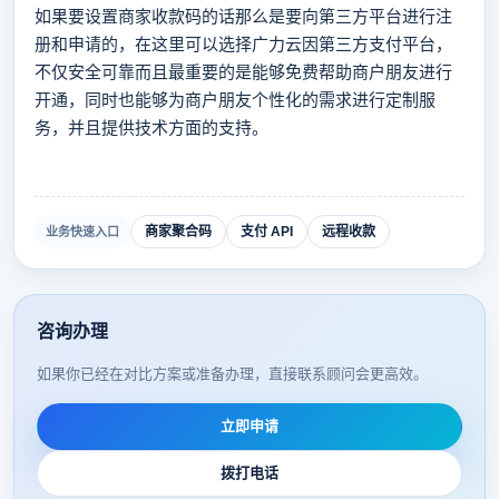
如果要设置商家收款码的话那么是要向第三方平台进行注
册和申请的，在这里可以选择广力云因第三方支付平台，
不仅安全可靠而且最重要的是能够免费帮助商户朋友进行
开通，同时也能够为商户朋友个性化的需求进行定制服
务，并且提供技术方面的支持。
商家聚合码
支付 API
远程收款
业务快速入口
咨询办理
如果你已经在对比方案或准备办理，直接联系顾问会更高效。
立即申请
拨打电话