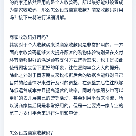
的商家还依然是用的是个人收款码，所以最好能够设置成
为商家收款码，那么怎么设置商家收款？商家收款码好用
吗？接下来将进行详细讲解。
商家收款码好用吗？
其实对于个人收款买来说商家收款码是非常好用的，一方
面商家收款码能够大大提升顾客的购物体验特别是在支付
环节能够很好的满足顾客支付方式选择需求，也正是如此
使得顾客会留下更好的印象，往往复购率会大大的提升，
除此之外对于商家朋友来说根据后台的数据也能够对自己
目前的经营情况来进行及时的调整，在调整之后往往能够
降低运营成本并且提高运营的效率，同时商家朋友也可以
更好的去开展自己的营销活动，甚至利用平台来引流，所
以说商家售后码是非常好用的，但是一定要找一家专业的
第三方支付平台来进行注册和申请。
怎么设置商家收款码？