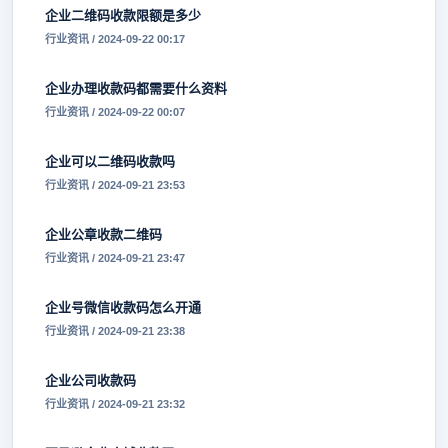
企业二维码收款限额是多少
行业资讯 / 2024-09-22 00:17
企业办理收款码都需要什么资料
行业资讯 / 2024-09-22 00:07
企业可以二维码收款吗
行业资讯 / 2024-09-21 23:53
企业公章收款二维码
行业资讯 / 2024-09-21 23:47
企业号微信收款码怎么开通
行业资讯 / 2024-09-21 23:38
企业公司收款码
行业资讯 / 2024-09-21 23:32