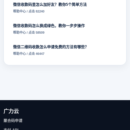
微信收款码里怎么加好友？教你5个简单方法
帮助中心 / 点击 82240
微信收款码怎么换成绿色，教你一步步操作
帮助中心 / 点击 58509
微信二维码收款怎么申请免费的方法有哪些？
帮助中心 / 点击 46447
广力云
聚合码申请