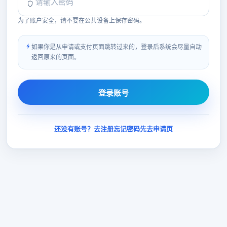
为了账户安全，请不要在公共设备上保存密码。
如果你是从申请或支付页面跳转过来的，登录后系统会尽量自动
返回原来的页面。
登录账号
还没有账号？去注册
忘记密码
先去申请页