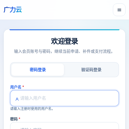
广力云
欢迎登录
输入会员账号与密码，继续当前申请、补件或支付流程。
密码登录
验证码登录
用户名
请输入注册时使用的用户名。
密码